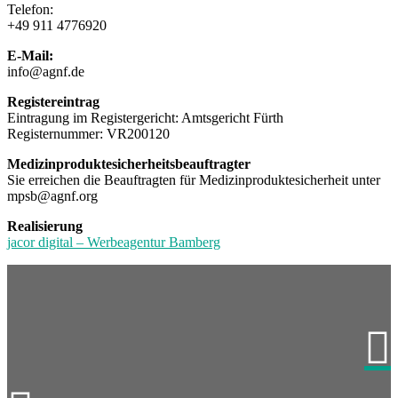
Telefon:
+49 911 4776920
E-Mail:
info@agnf.de
Registereintrag
Eintragung im Registergericht: Amtsgericht Fürth
Registernummer: VR200120
Medizinproduktesicherheitsbeauftragter
Sie erreichen die Beauftragten für Medizinproduktesicherheit unter
mpsb@agnf.org
Realisierung
jacor digital – Werbeagentur Bamberg
