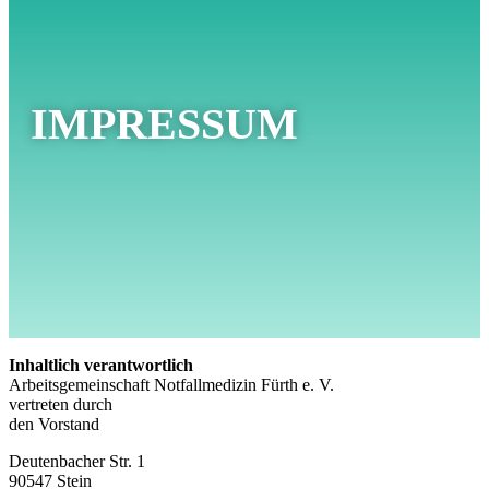
IMPRESSUM
Inhaltlich verantwortlich
Arbeitsgemeinschaft Notfallmedizin Fürth e. V.
vertreten durch
den Vorstand
Deutenbacher Str. 1
90547 Stein