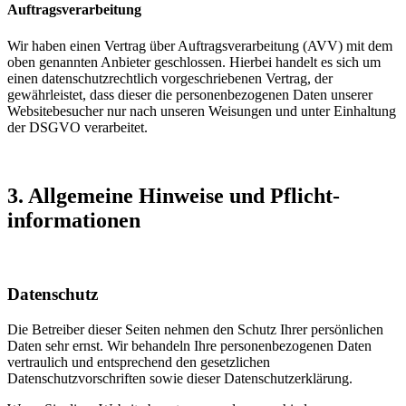
Auftragsverarbeitung
Wir haben einen Vertrag über Auftragsverarbeitung (AVV) mit dem
oben genannten Anbieter geschlossen. Hierbei handelt es sich um
einen datenschutzrechtlich vorgeschriebenen Vertrag, der
gewährleistet, dass dieser die personenbezogenen Daten unserer
Websitebesucher nur nach unseren Weisungen und unter Einhaltung
der DSGVO verarbeitet.
3. Allgemeine Hinweise und Pflicht­
informationen
Datenschutz
Die Betreiber dieser Seiten nehmen den Schutz Ihrer persönlichen
Daten sehr ernst. Wir behandeln Ihre personenbezogenen Daten
vertraulich und entsprechend den gesetzlichen
Datenschutzvorschriften sowie dieser Datenschutzerklärung.