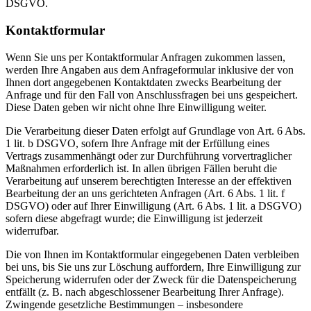
DSGVO.
Kontaktformular
Wenn Sie uns per Kontaktformular Anfragen zukommen lassen,
werden Ihre Angaben aus dem Anfrageformular inklusive der von
Ihnen dort angegebenen Kontaktdaten zwecks Bearbeitung der
Anfrage und für den Fall von Anschlussfragen bei uns gespeichert.
Diese Daten geben wir nicht ohne Ihre Einwilligung weiter.
Die Verarbeitung dieser Daten erfolgt auf Grundlage von Art. 6 Abs.
1 lit. b DSGVO, sofern Ihre Anfrage mit der Erfüllung eines
Vertrags zusammenhängt oder zur Durchführung vorvertraglicher
Maßnahmen erforderlich ist. In allen übrigen Fällen beruht die
Verarbeitung auf unserem berechtigten Interesse an der effektiven
Bearbeitung der an uns gerichteten Anfragen (Art. 6 Abs. 1 lit. f
DSGVO) oder auf Ihrer Einwilligung (Art. 6 Abs. 1 lit. a DSGVO)
sofern diese abgefragt wurde; die Einwilligung ist jederzeit
widerrufbar.
Die von Ihnen im Kontaktformular eingegebenen Daten verbleiben
bei uns, bis Sie uns zur Löschung auffordern, Ihre Einwilligung zur
Speicherung widerrufen oder der Zweck für die Datenspeicherung
entfällt (z. B. nach abgeschlossener Bearbeitung Ihrer Anfrage).
Zwingende gesetzliche Bestimmungen – insbesondere