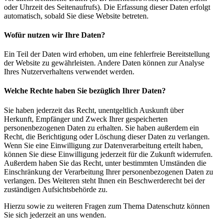
oder Uhrzeit des Seitenaufrufs). Die Erfassung dieser Daten erfolgt
automatisch, sobald Sie diese Website betreten.
Wofür nutzen wir Ihre Daten?
Ein Teil der Daten wird erhoben, um eine fehlerfreie Bereitstellung
der Website zu gewährleisten. Andere Daten können zur Analyse
Ihres Nutzerverhaltens verwendet werden.
Welche Rechte haben Sie bezüglich Ihrer Daten?
Sie haben jederzeit das Recht, unentgeltlich Auskunft über
Herkunft, Empfänger und Zweck Ihrer gespeicherten
personenbezogenen Daten zu erhalten. Sie haben außerdem ein
Recht, die Berichtigung oder Löschung dieser Daten zu verlangen.
Wenn Sie eine Einwilligung zur Datenverarbeitung erteilt haben,
können Sie diese Einwilligung jederzeit für die Zukunft widerrufen.
Außerdem haben Sie das Recht, unter bestimmten Umständen die
Einschränkung der Verarbeitung Ihrer personenbezogenen Daten zu
verlangen. Des Weiteren steht Ihnen ein Beschwerderecht bei der
zuständigen Aufsichtsbehörde zu.
Hierzu sowie zu weiteren Fragen zum Thema Datenschutz können
Sie sich jederzeit an uns wenden.