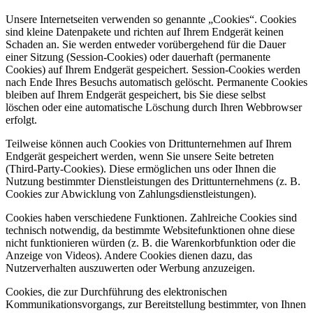
Unsere Internetseiten verwenden so genannte „Cookies“. Cookies
sind kleine Datenpakete und richten auf Ihrem Endgerät keinen
Schaden an. Sie werden entweder vorübergehend für die Dauer
einer Sitzung (Session-Cookies) oder dauerhaft (permanente
Cookies) auf Ihrem Endgerät gespeichert. Session-Cookies werden
nach Ende Ihres Besuchs automatisch gelöscht. Permanente Cookies
bleiben auf Ihrem Endgerät gespeichert, bis Sie diese selbst
löschen oder eine automatische Löschung durch Ihren Webbrowser
erfolgt.
Teilweise können auch Cookies von Drittunternehmen auf Ihrem
Endgerät gespeichert werden, wenn Sie unsere Seite betreten
(Third-Party-Cookies). Diese ermöglichen uns oder Ihnen die
Nutzung bestimmter Dienstleistungen des Drittunternehmens (z. B.
Cookies zur Abwicklung von Zahlungsdienstleistungen).
Cookies haben verschiedene Funktionen. Zahlreiche Cookies sind
technisch notwendig, da bestimmte Websitefunktionen ohne diese
nicht funktionieren würden (z. B. die Warenkorbfunktion oder die
Anzeige von Videos). Andere Cookies dienen dazu, das
Nutzerverhalten auszuwerten oder Werbung anzuzeigen.
Cookies, die zur Durchführung des elektronischen
Kommunikationsvorgangs, zur Bereitstellung bestimmter, von Ihnen