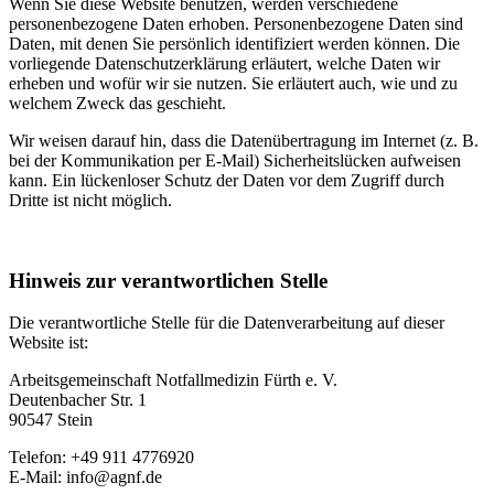
Wenn Sie diese Website benutzen, werden verschiedene
personenbezogene Daten erhoben. Personenbezogene Daten sind
Daten, mit denen Sie persönlich identifiziert werden können. Die
vorliegende Datenschutzerklärung erläutert, welche Daten wir
erheben und wofür wir sie nutzen. Sie erläutert auch, wie und zu
welchem Zweck das geschieht.
Wir weisen darauf hin, dass die Datenübertragung im Internet (z. B.
bei der Kommunikation per E-Mail) Sicherheitslücken aufweisen
kann. Ein lückenloser Schutz der Daten vor dem Zugriff durch
Dritte ist nicht möglich.
Hinweis zur verantwortlichen Stelle
Die verantwortliche Stelle für die Datenverarbeitung auf dieser
Website ist:
Arbeitsgemeinschaft Notfallmedizin Fürth e. V.
Deutenbacher Str. 1
90547 Stein
Telefon: +49 911 4776920
E-Mail: info@agnf.de