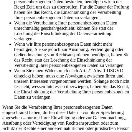
personenbezogenen Daten bestreiten, benötigen wir in der
Regel Zeit, um dies zu überprüfen. Für die Dauer der Prüfung
haben Sie das Recht, die Einschränkung der Verarbeitung
Ihrer personenbezogenen Daten zu verlangen.
Wenn die Verarbeitung Ihrer personenbezogenen Daten
unrechtmäßig geschah/geschieht, können Sie statt der
Löschung die Einschränkung der Datenverarbeitung
verlangen.
Wenn wir Ihre personenbezogenen Daten nicht mehr
benötigen, Sie sie jedoch zur Ausübung, Verteidigung oder
Geltendmachung von Rechtsansprüchen benötigen, haben Sie
das Recht, statt der Löschung die Einschränkung der
Verarbeitung Ihrer personenbezogenen Daten zu verlangen.
Wenn Sie einen Widerspruch nach Art. 21 Abs. 1 DSGVO
eingelegt haben, muss eine Abwägung zwischen Ihren und
unseren Interessen vorgenommen werden. Solange noch nicht
feststeht, wessen Interessen überwiegen, haben Sie das Recht,
die Einschränkung der Verarbeitung Ihrer personenbezogenen
Daten zu verlangen.
Wenn Sie die Verarbeitung Ihrer personenbezogenen Daten
eingeschränkt haben, dürfen diese Daten – von ihrer Speicherung
abgesehen – nur mit Ihrer Einwilligung oder zur Geltendmachung,
Ausübung oder Verteidigung von Rechtsansprüchen oder zum
Schutz der Rechte einer anderen natürlichen oder juristischen Person