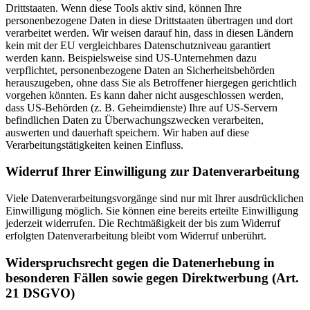
Drittstaaten. Wenn diese Tools aktiv sind, können Ihre
personenbezogene Daten in diese Drittstaaten übertragen und dort
verarbeitet werden. Wir weisen darauf hin, dass in diesen Ländern
kein mit der EU vergleichbares Datenschutzniveau garantiert
werden kann. Beispielsweise sind US-Unternehmen dazu
verpflichtet, personenbezogene Daten an Sicherheitsbehörden
herauszugeben, ohne dass Sie als Betroffener hiergegen gerichtlich
vorgehen könnten. Es kann daher nicht ausgeschlossen werden,
dass US-Behörden (z. B. Geheimdienste) Ihre auf US-Servern
befindlichen Daten zu Überwachungszwecken verarbeiten,
auswerten und dauerhaft speichern. Wir haben auf diese
Verarbeitungstätigkeiten keinen Einfluss.
Widerruf Ihrer Einwilligung zur Datenverarbeitung
Viele Datenverarbeitungsvorgänge sind nur mit Ihrer ausdrücklichen
Einwilligung möglich. Sie können eine bereits erteilte Einwilligung
jederzeit widerrufen. Die Rechtmäßigkeit der bis zum Widerruf
erfolgten Datenverarbeitung bleibt vom Widerruf unberührt.
Widerspruchsrecht gegen die Datenerhebung in
besonderen Fällen sowie gegen Direktwerbung (Art.
21 DSGVO)