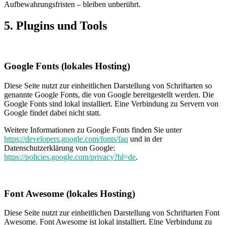
Aufbewahrungsfristen – bleiben unberührt.
5. Plugins und Tools
Google Fonts (lokales Hosting)
Diese Seite nutzt zur einheitlichen Darstellung von Schriftarten so
genannte Google Fonts, die von Google bereitgestellt werden. Die
Google Fonts sind lokal installiert. Eine Verbindung zu Servern von
Google findet dabei nicht statt.
Weitere Informationen zu Google Fonts finden Sie unter
https://developers.google.com/fonts/faq
und in der
Datenschutzerklärung von Google:
https://policies.google.com/privacy?hl=de
.
Font Awesome (lokales Hosting)
Diese Seite nutzt zur einheitlichen Darstellung von Schriftarten Font
Awesome. Font Awesome ist lokal installiert. Eine Verbindung zu