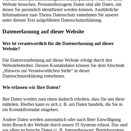
Website besuchen. Personenbezogene Daten sind alle Daten, mit
denen Sie persönlich identifiziert werden können. Ausführliche
Informationen zum Thema Datenschutz entnehmen Sie unserer
unter diesem Text aufgeführten Datenschutzerklärung.
Datenerfassung auf dieser Website
Wer ist verantwortlich für die Datenerfassung auf dieser
Website?
Die Datenverarbeitung auf dieser Website erfolgt durch den
Websitebetreiber. Dessen Kontaktdaten können Sie dem Abschnitt
„Hinweis zur Verantwortlichen Stelle“ in dieser
Datenschutzerklärung entnehmen.
Wie erfassen wir Ihre Daten?
Ihre Daten werden zum einen dadurch erhoben, dass Sie uns diese
mitteilen. Hierbei kann es sich z. B. um Daten handeln, die Sie in
ein Kontaktformular eingeben.
Andere Daten werden automatisch oder nach Ihrer Einwilligung
beim Besuch der Website durch unsere IT-Systeme erfasst. Das sind
vor allem technische Daten (z. B. Internetbrowser, Betriebssystem