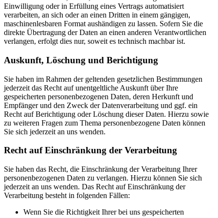
Einwilligung oder in Erfüllung eines Vertrags automatisiert
verarbeiten, an sich oder an einen Dritten in einem gängigen,
maschinenlesbaren Format aushändigen zu lassen. Sofern Sie die
direkte Übertragung der Daten an einen anderen Verantwortlichen
verlangen, erfolgt dies nur, soweit es technisch machbar ist.
Auskunft, Löschung und Berichtigung
Sie haben im Rahmen der geltenden gesetzlichen Bestimmungen
jederzeit das Recht auf unentgeltliche Auskunft über Ihre
gespeicherten personenbezogenen Daten, deren Herkunft und
Empfänger und den Zweck der Datenverarbeitung und ggf. ein
Recht auf Berichtigung oder Löschung dieser Daten. Hierzu sowie
zu weiteren Fragen zum Thema personenbezogene Daten können
Sie sich jederzeit an uns wenden.
Recht auf Einschränkung der Verarbeitung
Sie haben das Recht, die Einschränkung der Verarbeitung Ihrer
personenbezogenen Daten zu verlangen. Hierzu können Sie sich
jederzeit an uns wenden. Das Recht auf Einschränkung der
Verarbeitung besteht in folgenden Fällen:
Wenn Sie die Richtigkeit Ihrer bei uns gespeicherten