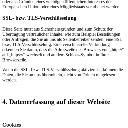
oder aus Gründen eines wichtigen öffentlichen Interesses der
Europäischen Union oder eines Mitgliedstaats verarbeitet werden.
SSL- bzw. TLS-Verschlüsselung
Diese Seite nutzt aus Sicherheitsgründen und zum Schutz der
Übertragung vertraulicher Inhalte, wie zum Beispiel Bestellungen
oder Anfragen, die Sie an uns als Seitenbetreiber senden, eine SSL-
bzw. TLS-Verschlüsselung. Eine verschlüsselte Verbindung
erkennen Sie daran, dass die Adresszeile des Browsers von „http://“
auf „https://“ wechselt und an dem Schloss-Symbol in Ihrer
Browserzeile.
Wenn die SSL- bzw. TLS-Verschlüsselung aktiviert ist, können die
Daten, die Sie an uns übermitteln, nicht von Dritten mitgelesen
werden.
4. Datenerfassung auf dieser Website
Cookies