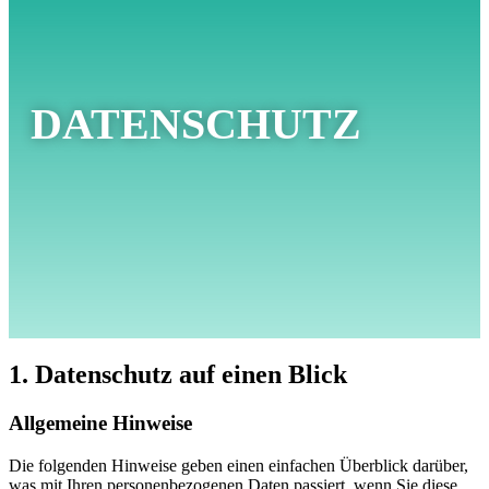
DATENSCHUTZ
1. Datenschutz auf einen Blick
Allgemeine Hinweise
Die folgenden Hinweise geben einen einfachen Überblick darüber,
was mit Ihren personenbezogenen Daten passiert, wenn Sie diese