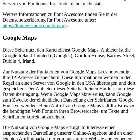
Servern von Fonticons, Inc. findet dabei nicht statt.
Weitere Informationen zu Font Awesome finden Sie in der
Datenschutzerklärung für Font Awesome unter:
https://fontawesome.com/privacy
.
Google Maps
Diese Seite nutzt den Kartendienst Google Maps. Anbieter ist die
Google Ireland Limited („Google“), Gordon House, Barrow Street,
Dublin 4, Irland.
Zur Nutzung der Funktionen von Google Maps ist es notwendig,
Ihre IP-Adresse zu speichern. Diese Informationen werden in der
Regel an einen Server von Google in den USA übertragen und dort
gespeichert. Der Anbieter dieser Seite hat keinen Einfluss auf diese
Datenübertragung. Wenn Google Maps aktiviert ist, kann Google
zum Zwecke der einheitlichen Darstellung der Schriftarten Google
Fonts verwenden. Beim Aufruf von Google Maps lädt Ihr Browser
die benötigten Web Fonts in ihren Browsercache, um Texte und
Schriftarten korrekt anzuzeigen.
Die Nutzung von Google Maps erfolgt im Interesse einer
ansprechenden Darstellung unserer Online-Angebote und an einer
leichten Auffindbarkeit der von uns auf der Website angegebenen